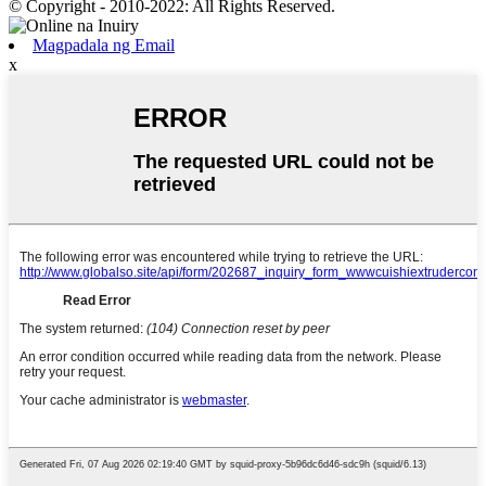
© Copyright - 2010-2022: All Rights Reserved.
Magpadala ng Email
x