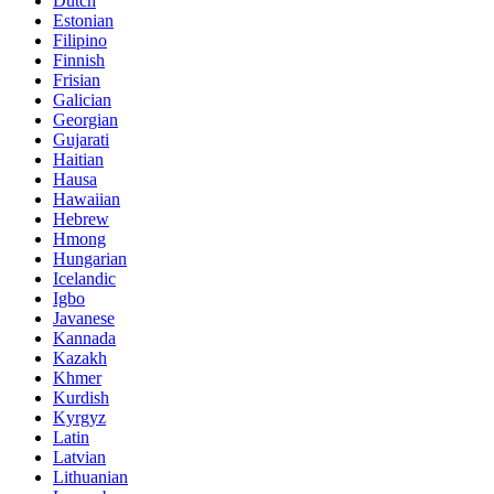
Dutch
Estonian
Filipino
Finnish
Frisian
Galician
Georgian
Gujarati
Haitian
Hausa
Hawaiian
Hebrew
Hmong
Hungarian
Icelandic
Igbo
Javanese
Kannada
Kazakh
Khmer
Kurdish
Kyrgyz
Latin
Latvian
Lithuanian