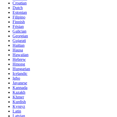
Croatian
Dutch
Estonian
Filipino
Finnish
Frisian
Galician
Georgian
Gujarati
Haitian
Hausa
Hawaiian
Hebrew
Hmong
Hungarian
Icelandic
Igbo
Javanese
Kannada
Kazakh
Khmer
Kurdish
Kyrgyz
Latin
Latvian