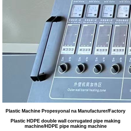
Plastic Machine Propesyonal na Manufacturer/Factory
Plastic HDPE double wall corrugated pipe making
machine/HDPE pipe making machine