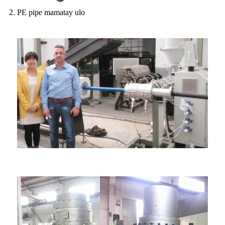
2. PE pipe mamatay ulo