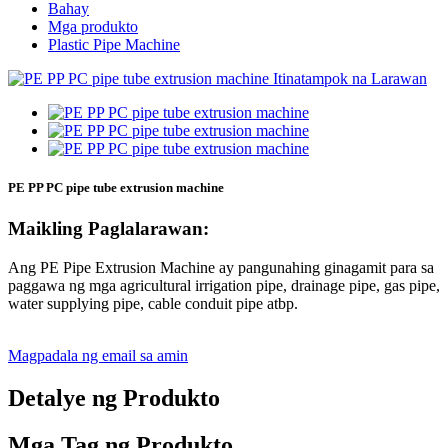
Bahay
Mga produkto
Plastic Pipe Machine
PE PP PC pipe tube extrusion machine
Maikling Paglalarawan:
Ang PE Pipe Extrusion Machine ay pangunahing ginagamit para sa
paggawa ng mga agricultural irrigation pipe, drainage pipe, gas pipe,
water supplying pipe, cable conduit pipe atbp.
Magpadala ng email sa amin
Detalye ng Produkto
Mga Tag ng Produkto