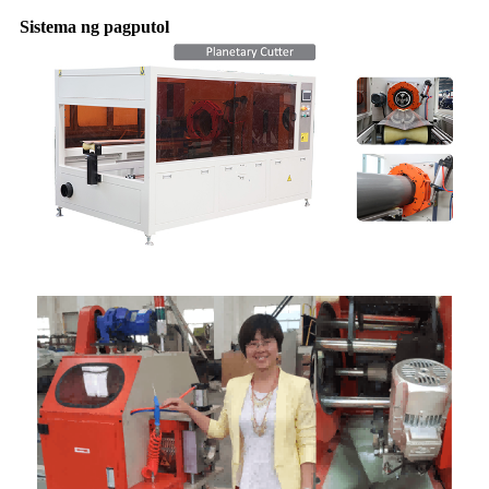
Sistema ng pagputol