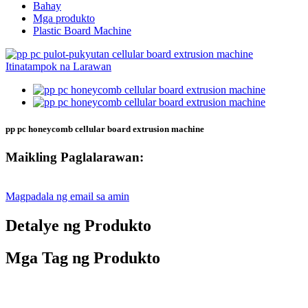
Bahay
Mga produkto
Plastic Board Machine
pp pc honeycomb cellular board extrusion machine
Maikling Paglalarawan:
Magpadala ng email sa amin
Detalye ng Produkto
Mga Tag ng Produkto